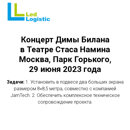
Концерт Димы Билана
в Театре Стаса Намина
Москва, Парк Горького,
29 июня 2023 года
Задачи:
1. Установить в подвесе два больших экрана
размером 8×8,5 метра, совместно с компанией
JamTech. 2. Обеспечить комплексное техническое
сопровождение проекта.