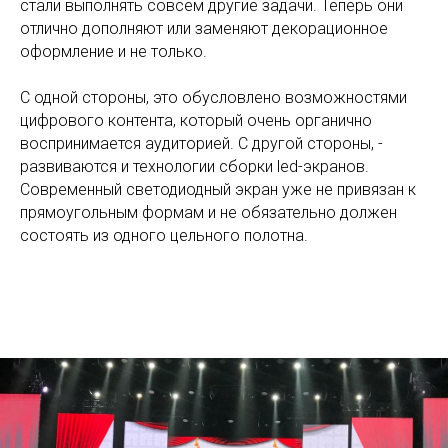
стали выполнять совсем другие задачи. Теперь они
отлично дополняют или заменяют декорационное
оформление и не только.
С одной стороны, это обусловлено возможностями
цифрового контента, который очень органично
воспринимается аудиторией. С другой стороны, -
развиваются и технологии сборки led-экранов.
Современный светодиодный экран уже не привязан к
прямоугольным формам и не обязательно должен
состоять из одного цельного полотна.