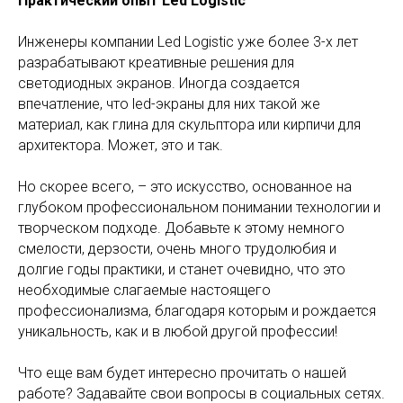
Практический опыт Led Logistic
Инженеры компании Led Logistic уже более 3-х лет
разрабатывают креативные решения для
светодиодных экранов. Иногда создается
впечатление, что led-экраны для них такой же
материал, как глина для скульптора или кирпичи для
архитектора. Может, это и так.
Но скорее всего, – это искусство, основанное на
глубоком профессиональном понимании технологии и
творческом подходе. Добавьте к этому немного
смелости, дерзости, очень много трудолюбия и
долгие годы практики, и станет очевидно, что это
необходимые слагаемые настоящего
профессионализма, благодаря которым и рождается
уникальность, как и в любой другой профессии!
Что еще вам будет интересно прочитать о нашей
работе? Задавайте свои вопросы в социальных сетях.