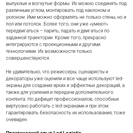
выпуклые и вогнутые формы. Их можно соединять под
различным углом, монтировать под наклоном и
уклоном. Ими можно оформлять не только стены, но и
пол или потолок. Более того, они уже «умеют»
передвигаться – парить, падать и двигаться по
заданной траектории. Кроме того, прекрасно
интегрируются с проекционными и другими
технологиями. Их возможности только
совершенствуются.
Не удивительно, что режиссеры, сценаристы и
декораторы уже оценили и все чаще используют led-
экраны для создания ярких и эффектных декораций, а
также для усиления и передачи дополнительного
контента. Но дефицит профессионалов, способных
виртуозно работать с led-экранами и при этом
гарантировать безопасность их использования, тоже
очевиден.