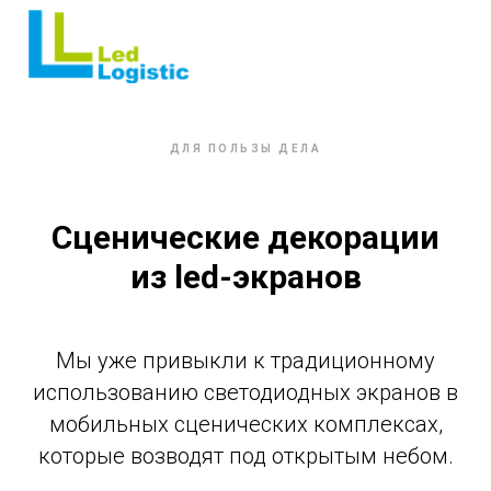
ДЛЯ ПОЛЬЗЫ ДЕЛА
Сценические декорации
из
led
-экранов
Мы уже привыкли к традиционному
использованию светодиодных экранов в
мобильных сценических комплексах,
которые возводят под открытым небом.