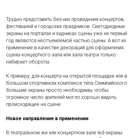
Трудно представить без них проведения концертов,
фестивалей и городских праздников. Светодиодные
экраны на порталах и задниках сцены уже не первый
год являются неотъемлемой частью сцены. А вот их
применение в качестве декораций для оформления
сцены концертного зала или зала театра только
набирает обороты.
К примеру, для концерта на открытой площадке или в
большом спортивном комплексе типа Олимпийского
большие экраны просто необходимы, чтобы
огромное число зрителей могло хорошо видеть
происходящее на сцене.
Новое направление в применении
В театральном же или концертном зале led-экраны