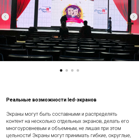
Реальные возможности
led
-экранов
Экраны могут быть составными и распределять
контент на несколько отдельных экранов, делать его
многоуровневым и объемным, не лишая при этом
цельности! Экраны могут принимать гибкие, округлые,