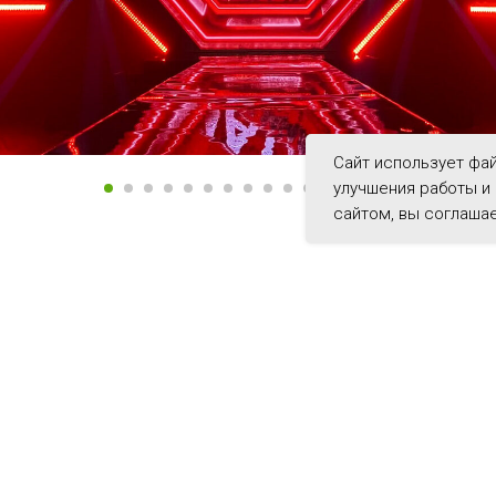
Сайт использует фай
улучшения работы и
сайтом, вы соглаша