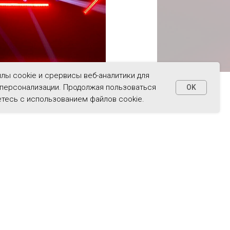
лы cookie и срервисы веб-аналитики для
 персонализации. Продолжая пользоваться
OK
етесь с использованием файлов cookie.