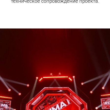
техническое сопровождение проекта.