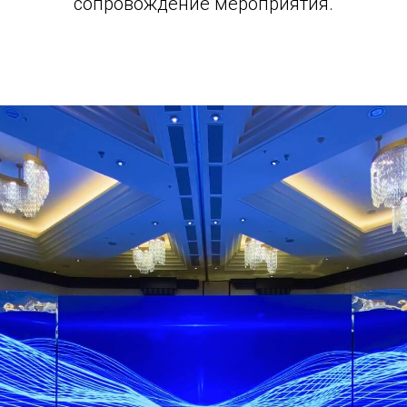
сопровождение мероприятия.