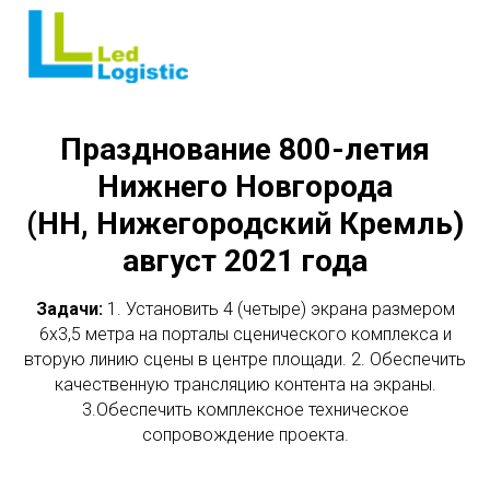
Празднование 800-летия
Нижнего Новгорода
(НН, Нижегородский Кремль)
август 2021 года
Задачи:
1. Установить 4 (четыре) экрана размером
6х3,5 метра на порталы сценического комплекса и
вторую линию сцены в центре площади. 2. Обеспечить
качественную трансляцию контента на экраны.
3.Обеспечить комплексное техническое
сопровождение проекта.