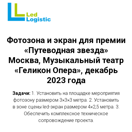
Фотозона и экран для премии
«Путеводная звезда»
Москва, Музыкальный театр
«Геликон Опера», декабрь
2023 года
Задачи:
1. Установить на площадке мероприятия
фотозону размером 3×3×3 метра. 2. Установить
в зоне сцены led-экран размером 4×2,5 метра. 3.
Обеспечить комплексное техническое
сопровождение проекта.