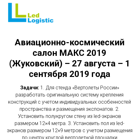
Авиационно-космический
салон МАКС 2019
(Жуковский) – 27 августа – 1
сентября 2019 года
Задачи:
1. Для стенда «Вертолеты России»
разработать оригинальную систему крепления
конструкций с учетом индивидуальных особенностей
пространства и размещения экспонатов. 2.
Установить полукругом стену из led-экранов
размером 12×4 метра. 3. Установить пол из led-
экранов размером 12×9 метров с учетом размещения
по центру круглой вертолетной площадки