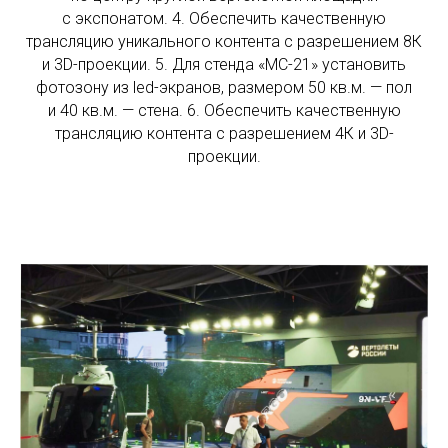
с экспонатом. 4. Обеспечить качественную
трансляцию уникального контента с разрешением 8К
и 3D-проекции. 5. Для стенда «МС-21» установить
фотозону из led-экранов, размером 50 кв.м. — пол
и 40 кв.м. — стена. 6. Обеспечить качественную
трансляцию контента с разрешением 4К и 3D-
проекции.