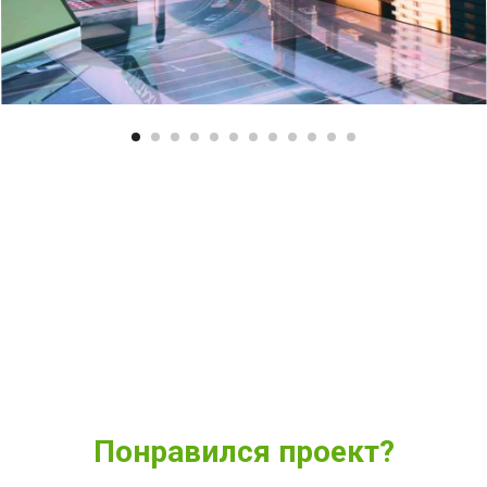
Понравился проект?