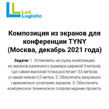
Композиция из экранов для
конференции
TYNY
(Москва, декабрь 2021 года)
Задачи:
1. Установить на сцену композицию
из экранов различного размера шириной 9 метров,
где самая высокая точка достигает 3,5 метров,
а самая низкая 0,5 метра. 2. Обеспечить визуально
гармоничное сочетание экранов. 3. Обеспечить
комплексное техническое сопровождение проекта.