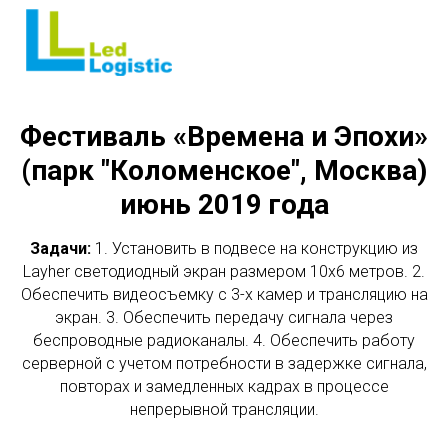
Фестиваль «Времена и Эпохи»
(парк "Коломенское", Москва)
июнь 2019 года
Задачи:
1. Установить в подвесе на конструкцию из
Layher светодиодный экран размером 10х6 метров. 2.
Обеспечить видеосъемку с 3-х камер и трансляцию на
экран. 3. Обеспечить передачу сигнала через
беспроводные радиоканалы. 4. Обеспечить работу
серверной с учетом потребности в задержке сигнала,
повторах и замедленных кадрах в процессе
непрерывной трансляции.